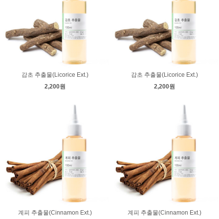
감초 추출물(Licorice Ext.)
감초 추출물(Licorice Ext.)
2,200원
2,200원
계피 추출물(Cinnamon Ext.)
계피 추출물(Cinnamon Ext.)