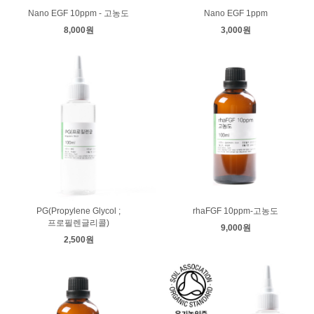
Nano EGF 10ppm - 고농도
Nano EGF 1ppm
8,000원
3,000원
PG(Propylene Glycol ;
rhaFGF 10ppm-고농도
프로필렌글리콜)
9,000원
2,500원