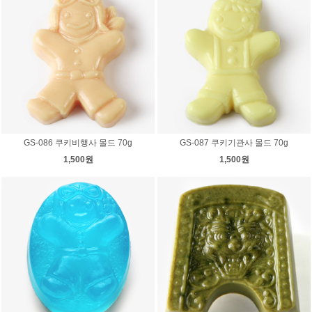
GS-086 쿠키비행사 몰드 70g
GS-087 쿠키기관사 몰드 70g
1,500원
1,500원