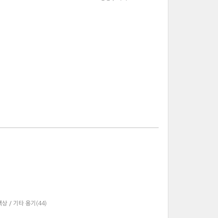
액상 / 기타 용기(44)